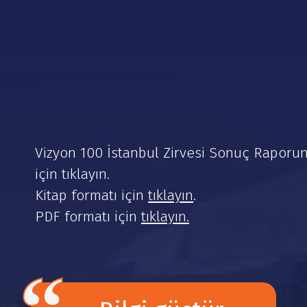
Vizyon 100 İstanbul Zirvesi Sonuç Raporu
için tıklayın.
Kitap formatı için
tıklayın
.
PDF formatı için
tıklayın.