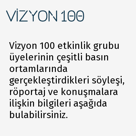
Vizyon 100 etkinlik grubu
üyelerinin çeşitli basın
ortamlarında
gerçekleştirdikleri söyleşi,
röportaj ve konuşmalara
ilişkin bilgileri aşağıda
bulabilirsiniz.