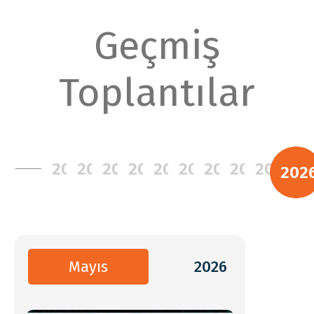
Geçmiş
Toplantılar
2017
2018
2019
2020
2021
2022
2023
2024
2025
202
Mayıs
2026