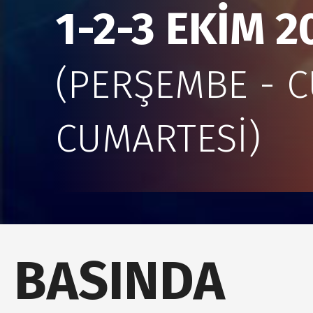
1-2-3 EKİM 2
(PERŞEMBE - 
CUMARTESİ)
BASINDA